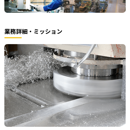
業務詳細・ミッション