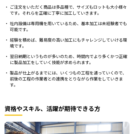
ご注文をいただく商品は多品種で、サイズもロットも大小様々
です。それらを正確に丁寧に加工していきます。
社内設備は専用機を用いているため、基本加工は未経験者でも
可能です。
経験を積めば、難易度の高い加工にもチャレンジしていける環
境です。
翌日納期というものが多いのため、時間内でより多くかつ正確
に製品加工をしていく技能が求められます。
製品が仕上がるまでには、いくつもの工程を通っていくので、
前後の工程の作業者との連携をとりながら作業をしていきま
す。
資格やスキル、活躍が期待できる方