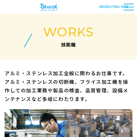
RECRUITING SITE
WORKS
技能職
アルミ・ステンレス加工全般に関わるお仕事です。
アルミ・ステンレスの切断機、フライス加工機を操
作しての加工業務や製品の検査、品質管理、設備メ
ンテナンスなど多岐にわたります。