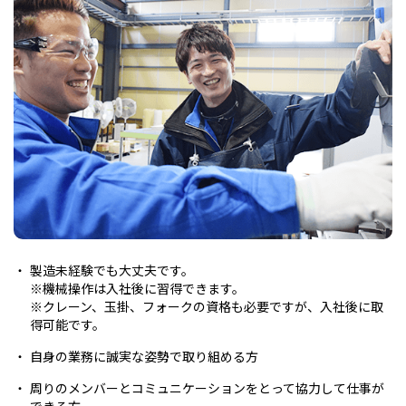
製造未経験でも大丈夫です。
※機械操作は入社後に習得できます。
※クレーン、玉掛、フォークの資格も必要ですが、入社後に取
得可能です。
自身の業務に誠実な姿勢で取り組める方
周りのメンバーとコミュニケーションをとって協力して仕事が