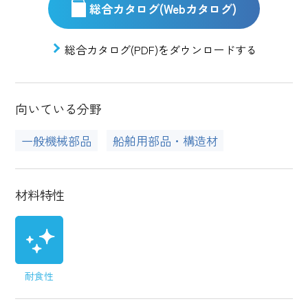
総合カタログ(Webカタログ)
総合カタログ(PDF)をダウンロードする
向いている分野
一般機械部品
船舶用部品・構造材
材料特性
耐食性