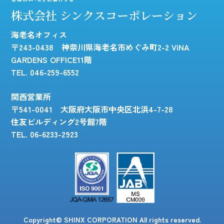
株式会社 シンクスコーポレーション
海老名オフィス
〒243-0438 神奈川県海老名市めぐみ町2-2 ViNA
GARDENS OFFICE11階
TEL. 046-259-6552
関西営業所
〒541-0041 大阪府大阪市中央区北浜4-7-28
住友ビルディング2号館7階
TEL. 06-6233-2923
Copyright© SHINX CORPORATION All rights reserved.