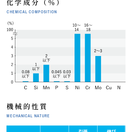
化学成分（％）
CHEMICAL COMPOSITION
機械的性質
MECHANICAL NATURE
引張
伸び