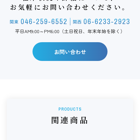
お気軽にお問い合わせください。
046-259-6552
06-6233-2923
関東
関西
平日AM9:00～PM6:00（土日祝日、年末年始を除く）
お問い合わせ
PRODUCTS
関連商品