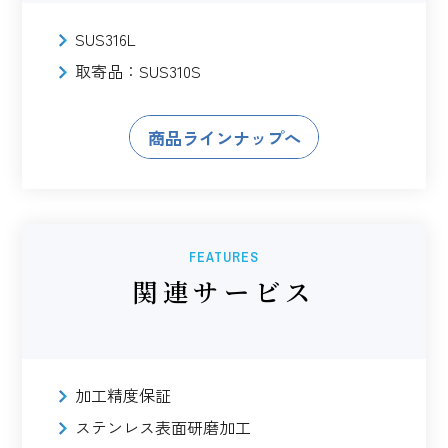
SUS316L
取寄品：SUS310S
商品ラインナップへ
FEATURES
関連サービス
加工精度保証
ステンレス表面研磨加工