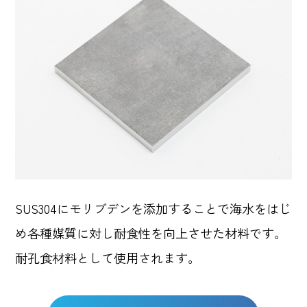
SUS304にモリブデンを添加することで海水をはじ
め各種媒質に対し耐食性を向上させた材料です。
耐孔食材料として使用されます。