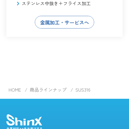
ステンレス中抜き＋フライス加工
金属加工・サービスへ
HOME
商品ラインナップ
SUS316