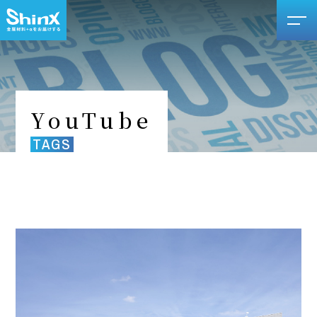
YouTube
TAGS