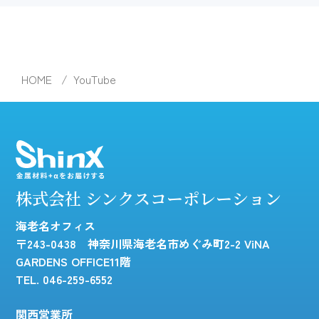
HOME
YouTube
株式会社 シンクスコーポレーション
海老名オフィス
〒243-0438 神奈川県海老名市めぐみ町2-2 ViNA
GARDENS OFFICE11階
TEL. 046-259-6552
関西営業所