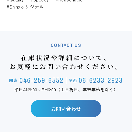
#Shinxオリジナル
CONTACT US
在庫状況や詳細について、
お気軽にお問い合わせください。
046-259-6552
06-6233-2923
関東
関西
平日AM9:00～PM6:00（土日祝日、年末年始を除く）
お問い合わせ