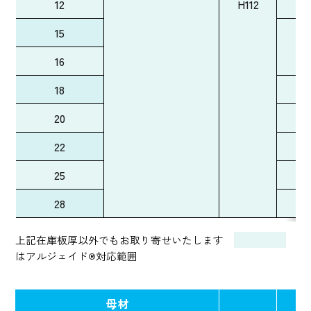
12
H112
15
16
18
20
22
25
28
上記在庫板厚以外でもお取り寄せいたします
はアルジェイド®対応範囲
母材