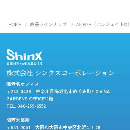
HOME
商品ラインナップ
A5052P（アルジェイド®
株式会社 シンクスコーポレーション
海老名オフィス
〒243-0438 神奈川県海老名市めぐみ町2-2 ViNA
GARDENS OFFICE11階
TEL. 046-259-6552
関西営業所
〒541-0041 大阪府大阪市中央区北浜4-7-28