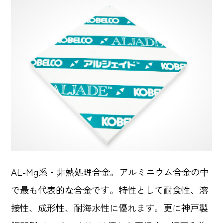
AL-Mg系・非熱処理合金。アルミニウム合金の中
で最も代表的な合金です。特性として耐食性、溶
接性、成形性、耐海水性に優れます。更に神戸製