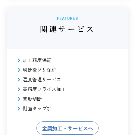
FEATURES
関連サービス
加工精度保証
切断後ソリ保証
温度管理サービス
高精度フライス加工
異形切断
側面タップ加工
金属加工・サービスへ