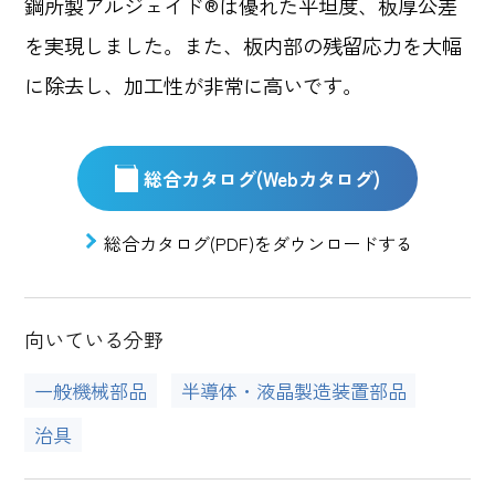
鋼所製アルジェイド®は優れた平坦度、板厚公差
を実現しました。また、板内部の残留応力を大幅
に除去し、加工性が非常に高いです。
総合カタログ(Webカタログ)
総合カタログ(PDF)をダウンロードする
向いている分野
一般機械部品
半導体・液晶製造装置部品
治具