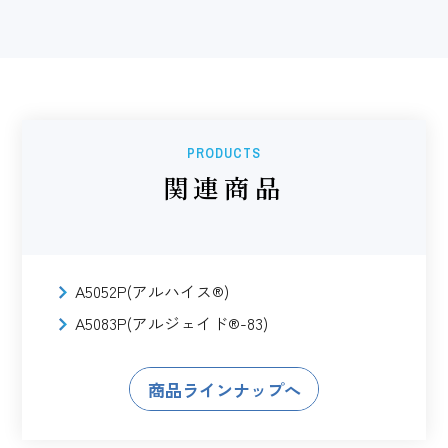
PRODUCTS
関連商品
A5052P(アルハイス®)
A5083P(アルジェイド®-83)
商品ラインナップへ