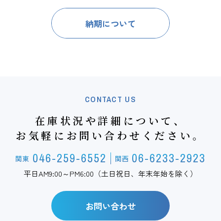
納期について
CONTACT US
在庫状況や詳細について、
お気軽にお問い合わせください。
046-259-6552
06-6233-2923
関東
関西
平日AM9:00～PM6:00（土日祝日、年末年始を除く）
お問い合わせ