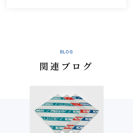
BLOG
関連ブログ