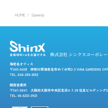
HOME
Speedy
株式会社 シンクスコーポレ
海老名オフィス
〒243-0438 神奈川県海老名市めぐみ町2-2 ViNA GARDENS OFF
TEL. 046-259-6552
関西営業所
〒541-0041 大阪府大阪市中央区北浜4-7-28
住友ビルディング2
TEL. 06-6233-2923