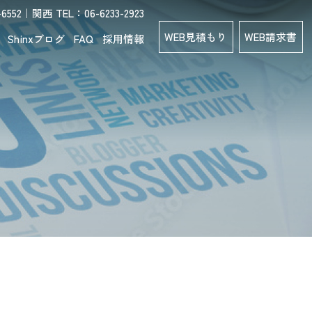
552｜関西 TEL：06-6233-2923
WEB見積もり
WEB請求書
Shinxブログ
FAQ
採用情報