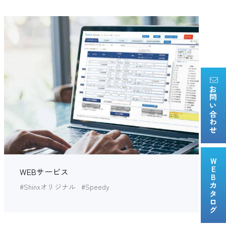
お問い合わせ
WEBカタログ
WEBサービス
#Shinxオリジナル
#Speedy