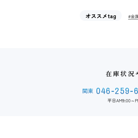
オススメtag
#金
在庫状況
046-259-
関東
平日AM9:00