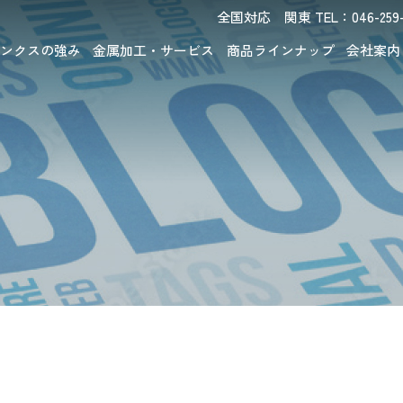
全国対応 関東 TEL：046-259-6
ンクスの強み
金属加工・サービス
商品ラインナップ
会社案内